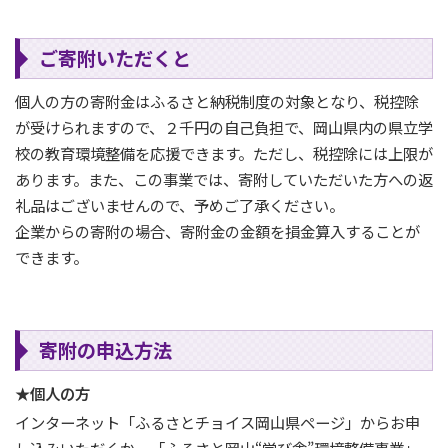
ご寄附いただくと
個人の方の寄附金はふるさと納税制度の対象となり、税控除
が受けられますので、２千円の自己負担で、岡山県内の県立学
校の教育環境整備を応援できます。ただし、税控除には上限が
あります。また、この事業では、寄附していただいた方への返
礼品はございませんので、予めご了承ください。
企業からの寄附の場合、寄附金の金額を損金算入することが
できます。
寄附の申込方法
★個人の方
インターネット「ふるさとチョイス岡山県ページ」からお申
し込みいただくか、「ふるさと岡山“学び舎”環境整備事業」