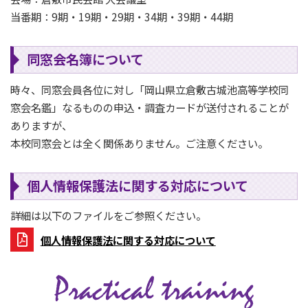
当番期：9期・19期・29期・34期・39期・44期
同窓会名簿について
時々、同窓会員各位に対し「岡山県立倉敷古城池高等学校同
窓会名鑑」なるものの申込・調査カードが送付されることが
ありますが、
本校同窓会とは全く関係ありません。ご注意ください。
個人情報保護法に関する対応について
詳細は以下のファイルをご参照ください。
個人情報保護法に関する対応について