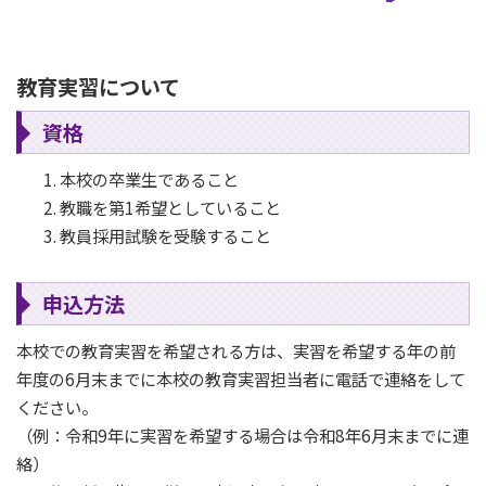
教育実習について
資格
本校の卒業生であること
教職を第1希望としていること
教員採用試験を受験すること
申込方法
本校での教育実習を希望される方は、実習を希望する年の前
年度の6月末までに本校の教育実習担当者に電話で連絡をして
ください。
（例：令和9年に実習を希望する場合は令和8年6月末までに連
絡）