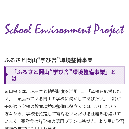
ふるさと岡山“学び舎”環境整備事業
「ふるさと岡山“学び舎”環境整備事業」と
は
岡山県では、ふるさと納税制度を活用し、「母校を応援した
い」「頑張っている岡山の学校に何かしてあげたい」「我が
子の通う学校の教育環境の整備に役立ててほしい」という
方々から、学校を指定して寄附をいただける仕組みを設けて
います。寄附金は各学校の活用プランに基づき、より良い学習
環境の充実に活用されます。