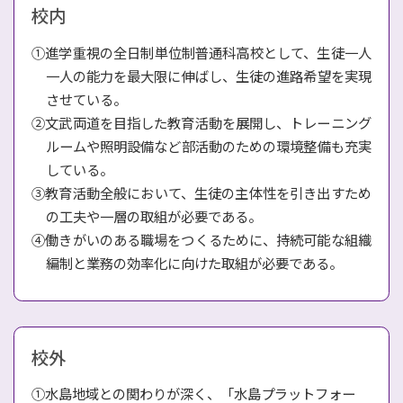
校内
①進学重視の全日制単位制普通科高校として、生徒一人
一人の能力を最大限に伸ばし、生徒の進路希望を実現
させている。
②文武両道を目指した教育活動を展開し、トレーニング
ルームや照明設備など部活動のための環境整備も充実
している。
③教育活動全般において、生徒の主体性を引き出すため
の工夫や一層の取組が必要である。
④働きがいのある職場をつくるために、持続可能な組織
編制と業務の効率化に向けた取組が必要である。
校外
①水島地域との関わりが深く、「水島プラットフォー