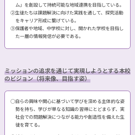
ム」を創設して持続可能な地域連携を目指している。
②生徒たちは課題解決に向けた実践を通して、探究活動
をキャリア形成に繋げている。
③保護者や地域、中学校に対し、開かれた学校を目指し
た一層の情報発信が必要である。
ミッションの追求を通じて実現しようとする本校
のビジョン（将来像、目指す姿）
◯自らの興味や関心に基づいて学びを深める主体的な姿
勢を持ち、学びが単なる知識の習得にとどまらず、実
社会での問題解決につながる能力や創造性を備えた生
徒を育てる。