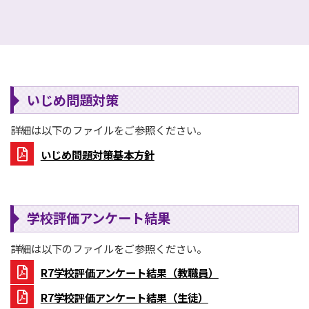
いじめ問題対策
詳細は以下のファイルをご参照ください。
いじめ問題対策基本方針
学校評価アンケート結果
詳細は以下のファイルをご参照ください。
R7学校評価アンケート結果（教職員）
R7学校評価アンケート結果（生徒）