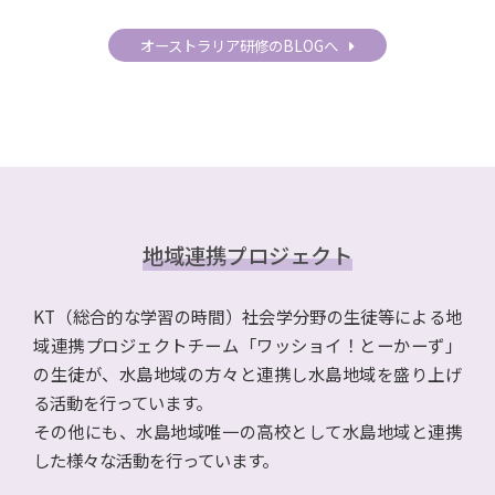
オーストラリア研修のBLOGへ
地域連携プロジェクト
KT（総合的な学習の時間）社会学分野の生徒等による地
域連携プロジェクトチーム「ワッショイ！とーかーず」
の生徒が、水島地域の方々と連携し水島地域を盛り上げ
る活動を行っています。
その他にも、水島地域唯一の高校として水島地域と連携
した様々な活動を行っています。