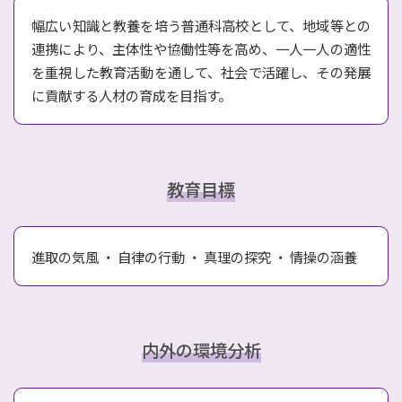
幅広い知識と教養を培う普通科高校として、地域等との
連携により、主体性や協働性等を高め、一人一人の適性
を重視した教育活動を通して、社会で活躍し、その発展
に貢献する人材の育成を目指す。
教育目標
進取の気風 ・ 自律の行動 ・ 真理の探究 ・ 情操の涵養
内外の環境分析