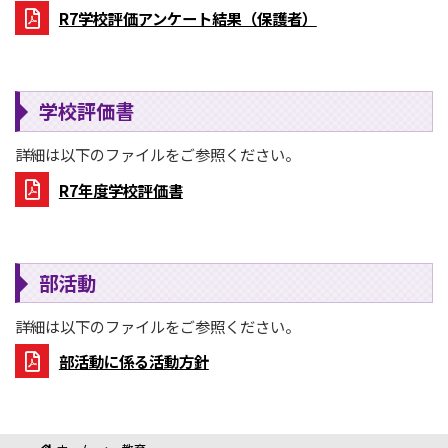
R7学校評価アンケート結果（保護者）
学校評価書
詳細は以下のファイルをご参照ください。
R7年度学校評価書
部活動
詳細は以下のファイルをご参照ください。
部活動に係る活動方針