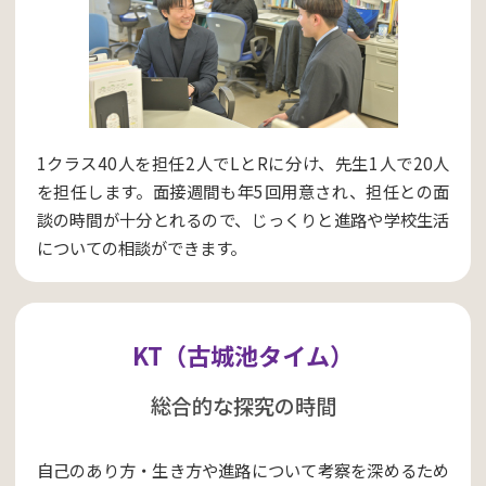
1クラス40人を担任2人でLとRに分け、先生1人で20人
を担任します。面接週間も年5回用意され、担任との面
談の時間が十分とれるので、じっくりと進路や学校生活
についての相談ができます。
KT（古城池タイム）
総合的な探究の時間
自己のあり方・生き方や進路について考察を深めるため