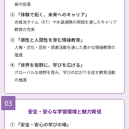
長の促進
② 「体験で拓く、未来へのキャリア」
古城池タイム（KT）や水島連携の実践を通したキャリア
教育の充実
③ 「感性と人間性を育む情操教育」
人権・文化・芸術・読書活動を通した豊かな情操教育の
推進
④ 「世界を視野に、学びを広げる」
グローバルな視野を育み、学びの広がりを促す教育活動
の推進
安全・安心な学習環境と魅力発信
① 「安全・安心の学びの場」