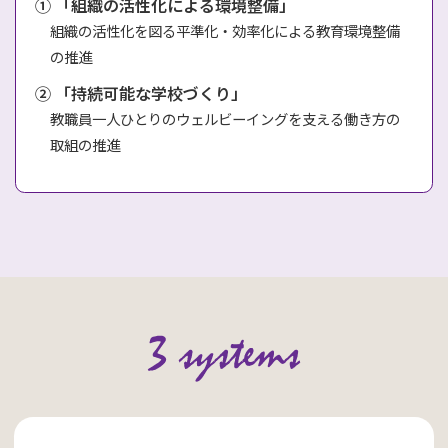
① 「組織の活性化による環境整備」
組織の活性化を図る平準化・効率化による教育環境整備
の推進
② 「持続可能な学校づくり」
教職員一人ひとりのウェルビーイングを支える働き方の
取組の推進