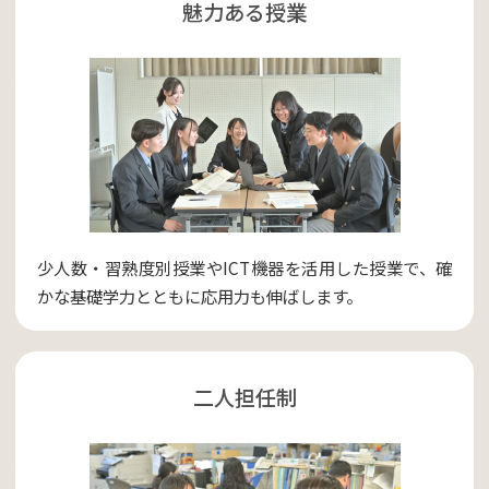
魅力ある授業
少人数・習熟度別授業やICT機器を活用した授業で、確
かな基礎学力とともに応用力も伸ばします。
二人担任制