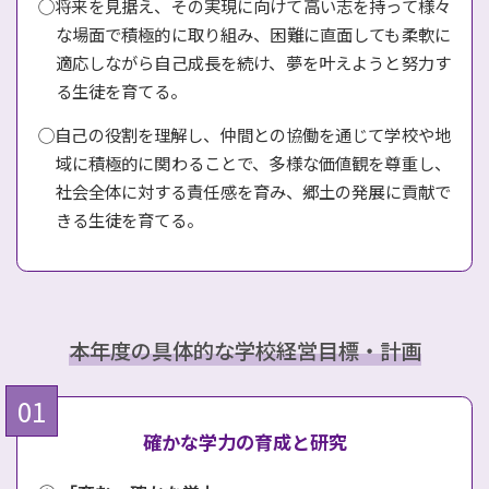
◯将来を見据え、その実現に向けて高い志を持って様々
な場面で積極的に取り組み、困難に直面しても柔軟に
適応しながら自己成長を続け、夢を叶えようと努力す
る生徒を育てる。
◯自己の役割を理解し、仲間との協働を通じて学校や地
域に積極的に関わることで、多様な価値観を尊重し、
社会全体に対する責任感を育み、郷土の発展に貢献で
きる生徒を育てる。
本年度の具体的な学校経営目標・計画
確かな学力の育成と研究