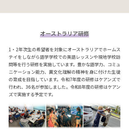
オーストラリア研修
1・2年次生の希望者を対象にオーストラリアでホームス
テイをしながら語学学校での英語レッスンや現地学校訪
問等を行う研修を実施しています。豊かな語学力、コミュ
ニケーション能力、異文化理解の精神を身に付けた生徒
の育成を目指しています。令和7年度の研修はケアンズで
行われ、36名が参加しました。令和8年度の研修はケアン
ズで実施する予定です。