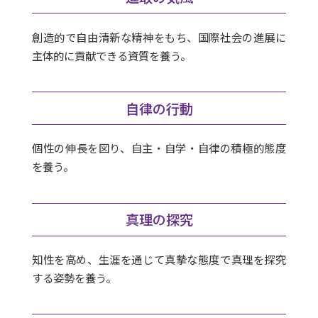
創造的で自由清新な精神をもち、国際社会の進展に
主体的に貢献できる資質を養う。
自律の行動
個性の伸長を図り、自主・自学・自律の積極的態度
を養う。
真理の探究
知性を高め、生涯を通じて真摯な態度で真理を探究
する姿勢を養う。