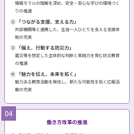
情報モラルの理解を深め、安全・安心な学びの環境づく
りの推進
② 「つながる支援、支える力」
外部機関等と連携した、生徒一人ひとりを支える支援体
制の充実
③ 「備え、行動する防災力」
震災等を想定した主体的な判断と実践力を育む防災教育
の推進
④ 「魅力を伝え、未来を拓く」
魅力ある教育活動を発信し、新たな可能性を拓く広報活
動の充実
働き方改革の推進