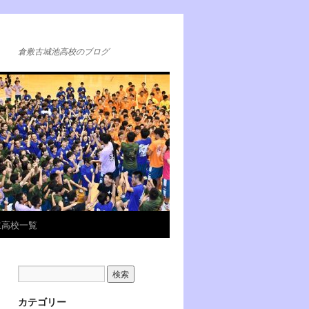
倉敷古城池高校のブログ
立高校一覧
カテゴリー